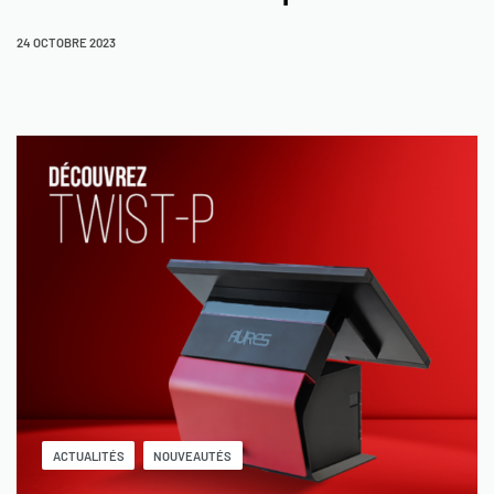
24 OCTOBRE 2023
ACTUALITÉS
NOUVEAUTÉS