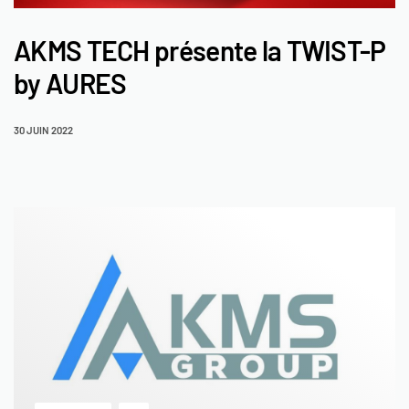
AKMS TECH présente la TWIST-P
by AURES
30 JUIN 2022