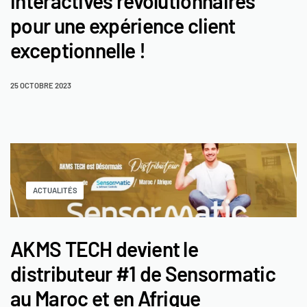
interactives révolutionnaires
pour une expérience client
exceptionnelle !
25 OCTOBRE 2023
ACTUALITÉS
AKMS TECH devient le
distributeur #1 de Sensormatic
au Maroc et en Afrique