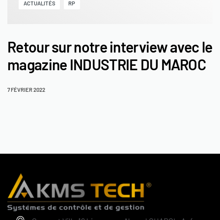
ACTUALITÉS
RP
Retour sur notre interview avec le
magazine INDUSTRIE DU MAROC
7 FÉVRIER 2022