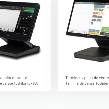
x point de vente
Terminaux point de vente
de caisse Toshiba Tcx800
Terminal de caisse Toshiba