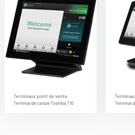
Terminaux point de vente
Terminau
Terminal de caisse Toshiba T10
Terminal 