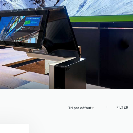
FILTER
Tri par défaut