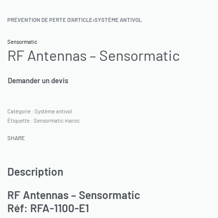
PRÉVENTION DE PERTE D'ARTICLE
›
SYSTÈME ANTIVOL
Sensormatic
RF Antennas – Sensormatic
Demander un devis
Catégorie :
Système antivol
Étiquette :
Sensormatic maroc
SHARE
Description
RF Antennas – Sensormatic
Réf: RFA-1100-E1