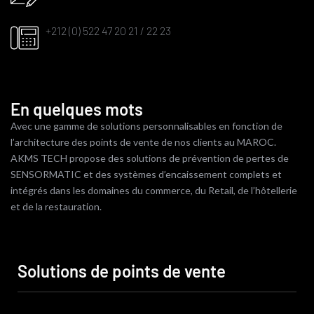
+212 (0) 522 47 20 21 / 22 23
En quelques mots
Avec une gamme de solutions personnalisables en fonction de
l’architecture des points de vente de nos clients au MAROC.
AKMS TECH propose des solutions de prévention de pertes de
SENSORMATIC et des systèmes d’encaissement complets et
intégrés dans les domaines du commerce, du Retail, de l’hôtellerie
et de la restauration.
Solutions de points de vente